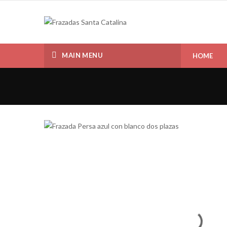
MAIN MENU
HOME