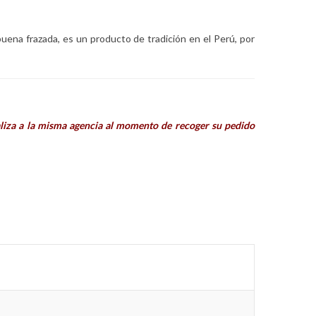
buena frazada, es un producto de tradición en el Perú, por
ealiza a la misma agencia al momento de recoger su pedido