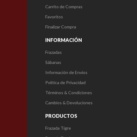
Carrito de Compras
Favoritos
Finalizar Compra
INFORMACIÓN
Frazadas
Sábanas
Información de Envíos
Política de Privacidad
Términos & Condiciones
Cambios & Devoluciones
PRODUCTOS
Frazada Tigre