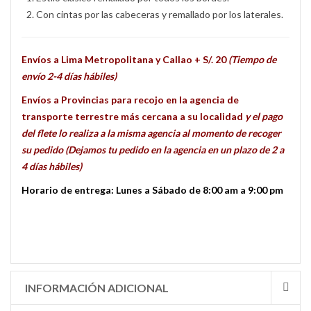
Con cintas por las cabeceras y remallado por los laterales.
Envíos a Lima Metropolitana y Callao + S/. 20
(Tiempo de
envío 2-4 días hábiles)
Envíos a Provincias para recojo en la agencia de
transporte terrestre más cercana a su localidad
y el pago
del flete lo realiza a la misma agencia al momento de recoger
su pedido (Dejamos tu pedido en la agencia en un plazo de 2 a
4 días hábiles)
Horario de entrega: Lunes a Sábado de 8:00 am a 9:00 pm
INFORMACIÓN ADICIONAL