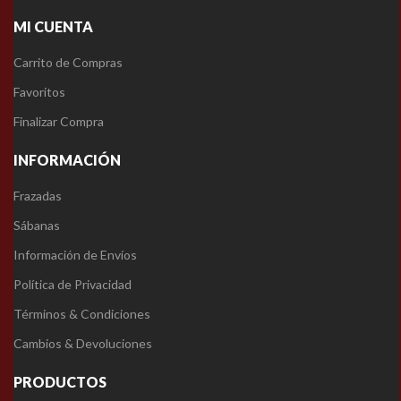
MI CUENTA
Carrito de Compras
Favoritos
Finalizar Compra
INFORMACIÓN
Frazadas
Sábanas
Información de Envíos
Política de Privacidad
Términos & Condiciones
Cambios & Devoluciones
PRODUCTOS