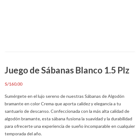
Juego de Sábanas Blanco 1.5 Plz
S/
160.00
Sumérgete en el lujo sereno de nuestras Sábanas de Algodón
bramante en color Crema que aporta calidez y elegancia a tu
santuario de descanso. Confeccionada con la más alta calidad de
algodón bramante, esta sábana fusiona la suavidad y la durabilidad
para ofrecerte una experiencia de sueño incomparable en cualquier
temporada del año.