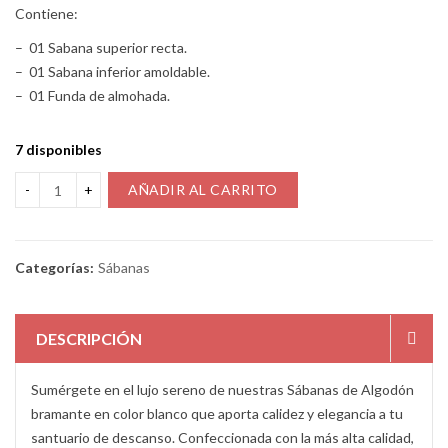
Contiene:
– 01 Sabana superior recta.
– 01 Sabana inferior amoldable.
– 01 Funda de almohada.
7 disponibles
AÑADIR AL CARRITO
Categorías:
Sábanas
DESCRIPCIÓN
Sumérgete en el lujo sereno de nuestras Sábanas de Algodón
bramante en color blanco que aporta calidez y elegancia a tu
santuario de descanso. Confeccionada con la más alta calidad,