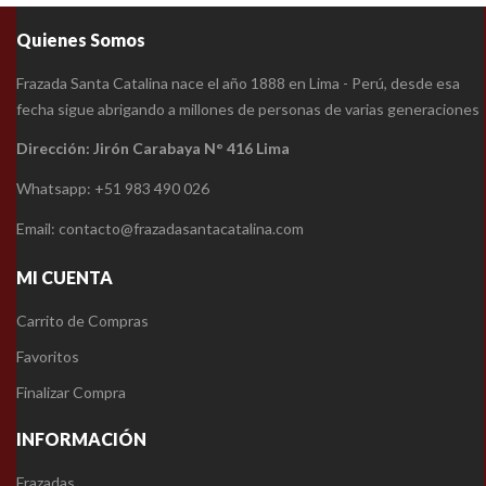
Quienes Somos
Frazada Santa Catalina nace el año 1888 en Lima - Perú, desde esa
fecha sigue abrigando a millones de personas de varias generaciones
Dirección: Jirón Carabaya N° 416 Lima
Whatsapp: +51 983 490 026
Email: contacto@frazadasantacatalina.com
MI CUENTA
Carrito de Compras
Favoritos
Finalizar Compra
INFORMACIÓN
Frazadas