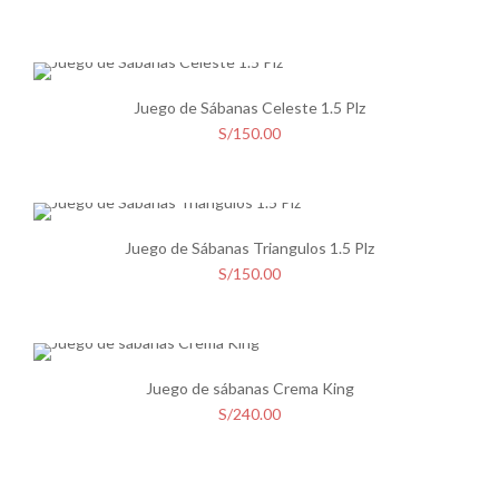
Juego de Sábanas Celeste 1.5 Plz
S/
150.00
Juego de Sábanas Triangulos 1.5 Plz
S/
150.00
Juego de sábanas Crema King
S/
240.00