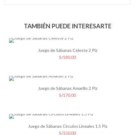
TAMBIÉN PUEDE INTERESARTE
Juego de Sábanas Celeste 2 Plz
S/
180.00
Juego de Sábanas Amarillo 2 Plz
S/
170.00
Juego de Sábanas Círculos Lineales 1.5 Plz
S/
150.00