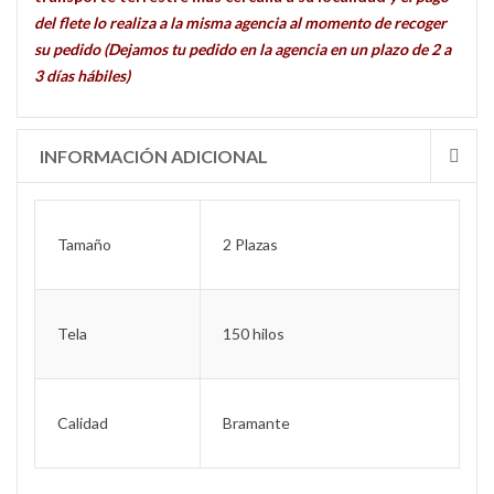
del flete lo realiza a la misma agencia al momento de recoger
su pedido (Dejamos tu pedido en la agencia en un plazo de 2 a
3 días hábiles)
INFORMACIÓN ADICIONAL
Tamaño
2 Plazas
Tela
150 hilos
Calidad
Bramante