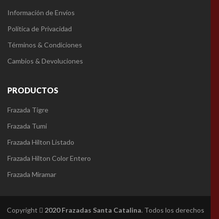
Información de Envíos
Política de Privacidad
Términos & Condiciones
Cambios & Devoluciones
PRODUCTOS
Frazada Tigre
Frazada Tumi
Frazada Hilton Listado
Frazada Hilton Color Entero
Frazada Miramar
Copyright
2020
Frazadas Santa Catalina
. Todos los derechos